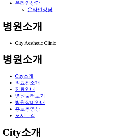
온라인상담
온라인상담
병원소개
City Aesthetic Clinic
병원소개
City소개
의료진소개
진료안내
병원둘러보기
병원장비안내
홍보동영상
오시는길
City소개