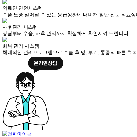
의료진 안전시스템
수술 도중 일어날 수 있는 응급상황에 대비해 첨단 전문 의료
사후관리 시스템
상담부터 수술, 사후 관리까지 확실하게 확인시켜 드립니다.
회복 관리 시스템
체계적인 관리프로그램으로 수술 후 멍, 부기, 통증의 빠른 회