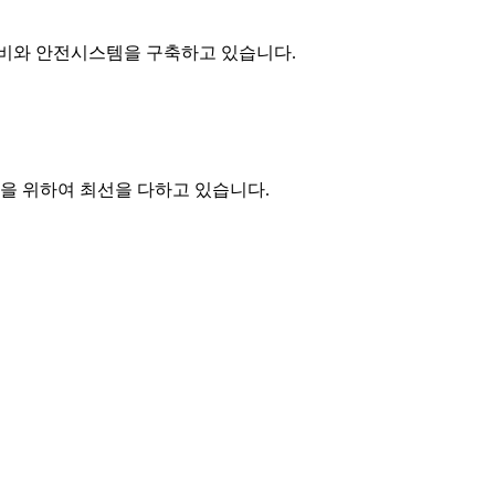
장비와 안전시스템을 구축하고 있습니다.
복을 위하여 최선을 다하고 있습니다.