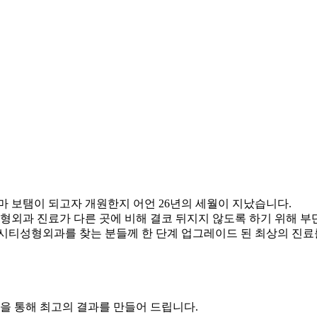
 보탬이 되고자 개원한지 어언 26년의 세월이 지났습니다.
성형외과 진료가 다른 곳에 비해 결코 뒤지지 않도록 하기 위해 부
시티성형외과를 찾는 분들께 한 단계 업그레이드 된 최상의 진료를
석을 통해 최고의 결과를 만들어 드립니다.