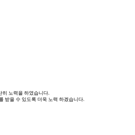
단히 노력을 하였습니다.
 받을 수 있도록 더욱 노력 하겠습니다.